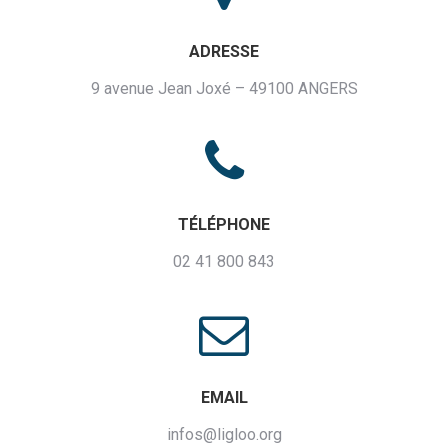
ADRESSE
9 avenue Jean Joxé – 49100 ANGERS
TÉLÉPHONE
02 41 800 843
EMAIL
infos@ligloo.org