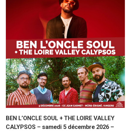
BEN L’ONCLE SOUL + THE LOIRE VALLEY
CALYPSOS – samedi 5 décembre 2026 –