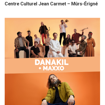
Centre Culturel Jean Carmet – Mûrs-Érigné