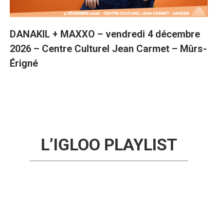
DANAKIL + MAXXO – vendredi 4 décembre
2026 – Centre Culturel Jean Carmet – Mûrs-
Érigné
L’IGLOO PLAYLIST