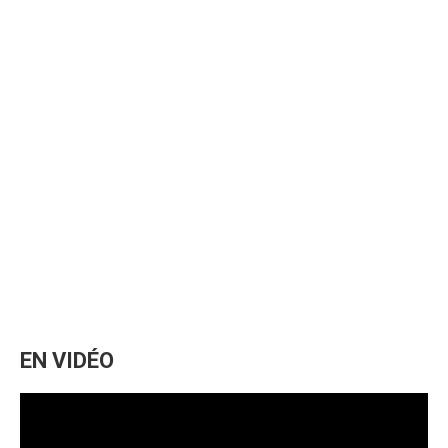
EN VIDÉO