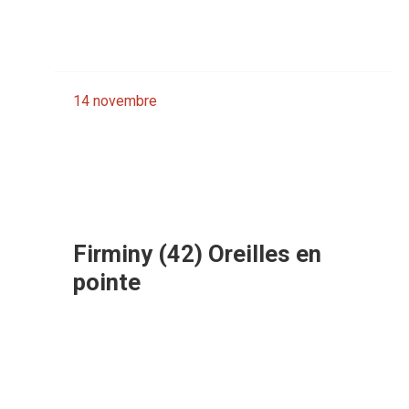
14
novembre
Firminy (42) Oreilles en
pointe