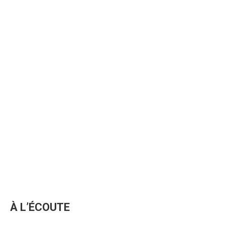
À L’ÉCOUTE