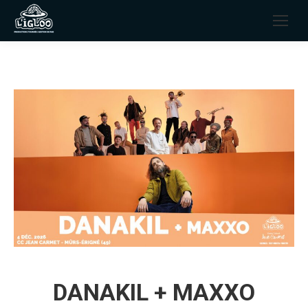
DANAKIL + MAXXO