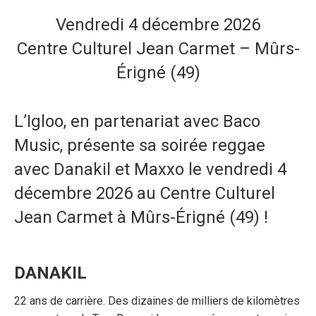
Vendredi 4 décembre 2026
Centre Culturel Jean Carmet – Mûrs-
Érigné (49)
L’Igloo, en partenariat avec Baco
Music, présente sa soirée reggae
avec Danakil et Maxxo le vendredi 4
décembre 2026 au Centre Culturel
Jean Carmet à Mûrs-Érigné (49) !
DANAKIL
22 ans de carrière. Des dizaines de milliers de kilomètres