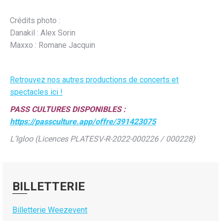
Crédits photo :
Danakil : Alex Sorin
Maxxo : Romane Jacquin
Retrouvez nos autres productions de concerts et
spectacles ici !
PASS CULTURES DISPONIBLES :
https://passculture.app/offre/391423075
L’Igloo (Licences PLATESV-R-2022-000226 / 000228)
BILLETTERIE
Billetterie Weezevent