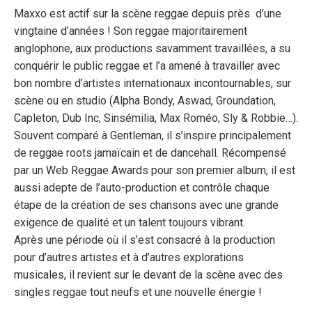
Maxxo est actif sur la scène reggae depuis près d’une
vingtaine d’années ! Son reggae majoritairement
anglophone, aux productions savamment travaillées, a su
conquérir le public reggae et l’a amené à travailler avec
bon nombre d’artistes internationaux incontournables, sur
scène ou en studio (Alpha Bondy, Aswad, Groundation,
Capleton, Dub Inc, Sinsémilia, Max Roméo, Sly & Robbie…).
Souvent comparé à Gentleman, il s’inspire principalement
de reggae roots jamaïcain et de dancehall. Récompensé
par un Web Reggae Awards pour son premier album, il est
aussi adepte de l’auto-production et contrôle chaque
étape de la création de ses chansons avec une grande
exigence de qualité et un talent toujours vibrant.
Après une période où il s’est consacré à la production
pour d’autres artistes et à d’autres explorations
musicales, il revient sur le devant de la scène avec des
singles reggae tout neufs et une nouvelle énergie !