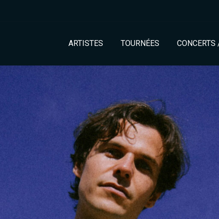
ARTISTES
TOURNÉES
CONCERTS 