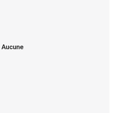
Aucune