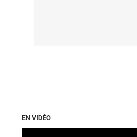
EN VIDÉO