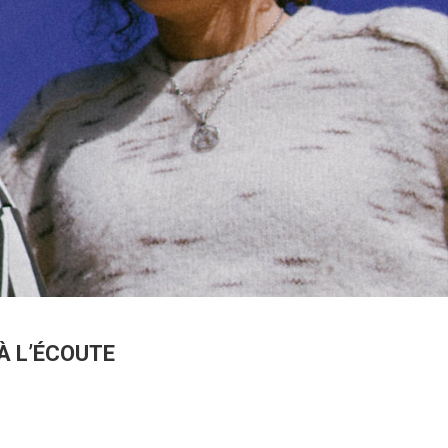
À L’ÉCOUTE