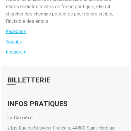
textes réalistes teintés de féerie poétique ; elle dit
chercher des chemins possibles pour rendre visible,
l’invisible des émois.
Facebook
Youtube
Instagram
BILLETTERIE
INFOS PRATIQUES
La Carrière
2 bis Rue du Souvenir Français, 44800 Saint-Herblain