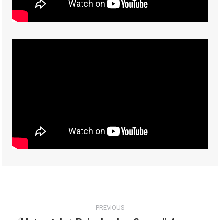
Post
PREVIOUS