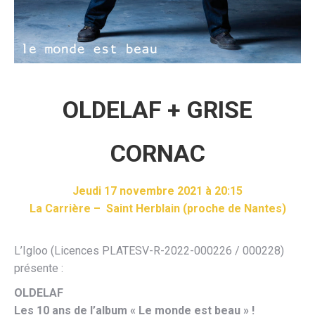
OLDELAF + GRISE
CORNAC
Jeudi 17 novembre 2021 à 20:15
La Carrière – Saint Herblain (proche de Nantes)
L’Igloo (Licences PLATESV-R-2022-000226 / 000228)
présente :
OLDELAF
Les 10 ans de l’album « Le monde est beau » !